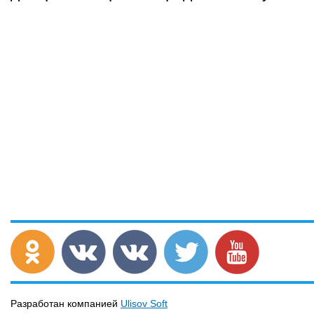
Разработан компанией
Ulisov Soft