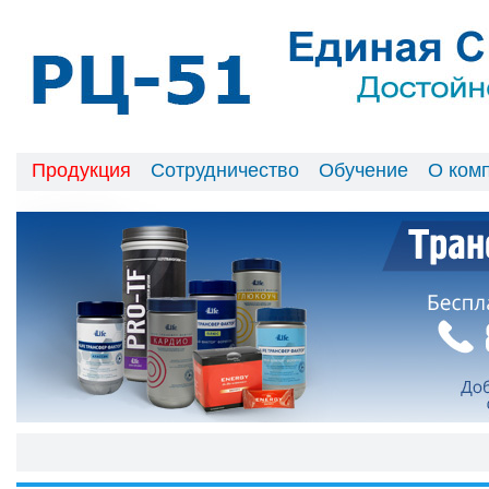
Продукция
Сотрудничество
Обучение
О ком