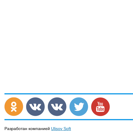
Разработан компанией
Ulisov Soft