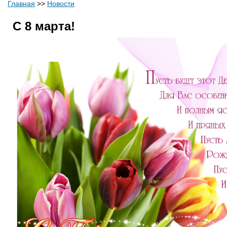
Главная
>>
Новости
C 8 марта!