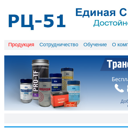
Продукция
Сотрудничество
Обучение
О ком